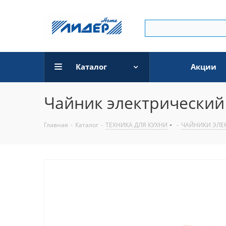
Каталог
Акции
Чайник электрический 
Главная
-
Каталог
-
ТЕХНИКА ДЛЯ КУХНИ
-
ЧАЙНИКИ ЭЛЕ