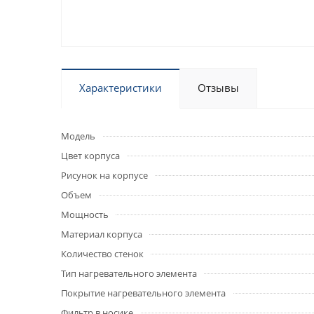
Характеристики
Отзывы
Модель
Цвет корпуса
Рисунок на корпусе
Объем
Мощность
Материал корпуса
Количество стенок
Тип нагревательного элемента
Покрытие нагревательного элемента
Фильтр в носике