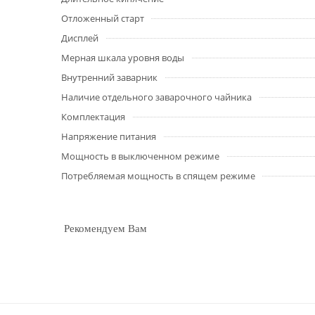
Отложенный старт
Дисплей
Мерная шкала уровня воды
Внутренний заварник
Наличие отдельного заварочного чайника
Комплектация
Напряжение питания
Мощность в выключенном режиме
Потребляемая мощность в спящем режиме
Рекомендуем Вам