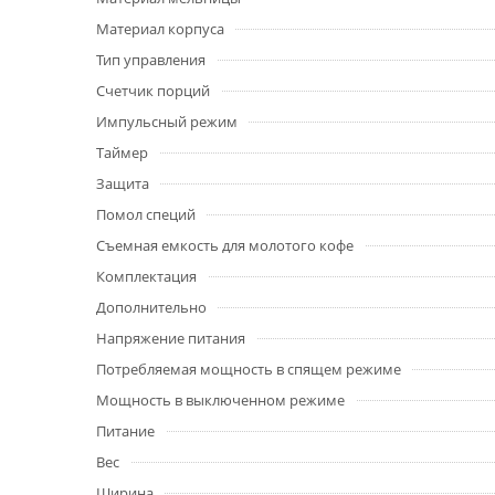
Материал корпуса
Тип управления
Счетчик порций
Импульсный режим
Таймер
Защита
Помол специй
Съемная емкость для молотого кофе
Комплектация
Дополнительно
Напряжение питания
Потребляемая мощность в спящем режиме
Мощность в выключенном режиме
Питание
Вес
Ширина