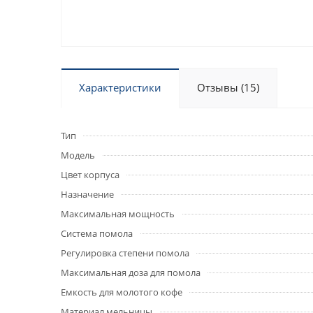
Характеристики
Отзывы (15)
Тип
Модель
Цвет корпуса
Назначение
Максимальная мощность
Система помола
Регулировка степени помола
Максимальная доза для помола
Емкость для молотого кофе
Материал мельницы