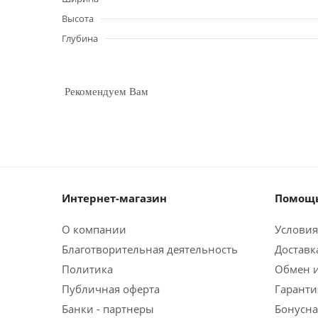
Высота
Глубина
Рекомендуем Вам
Интернет-магазин
Помощь
О компании
Условия
Благотворительная деятельность
Доставк
Политика
Обмен и
Публичная оферта
Гаранти
Банки - партнеры
Бонусна