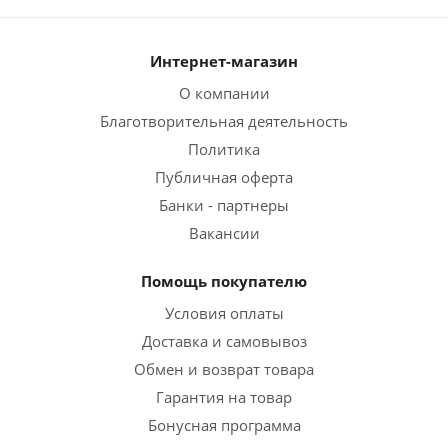
Интернет-магазин
О компании
Благотворительная деятельность
Политика
Публичная оферта
Банки - партнеры
Вакансии
Помощь покупателю
Условия оплаты
Доставка и самовывоз
Обмен и возврат товара
Гарантия на товар
Бонусная программа