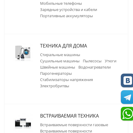
мобильные телефоны
зарядные устройства и кабели
портативные аккумуляторы
ТЕХНИКА ДЛЯ ДОМА
стиральные машины
сушильные машины
пылесосы
утюги
швейные машины
водонагреватели
парогенераторы
стабилизаторы напряжения
электробритвы
ВСТРАИВАЕМАЯ ТЕХНИКА
встраиваемые поверхности газовые
встраиваемые поверхности