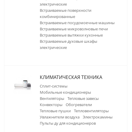
электрические
встраиваемые поверхности
комбинированные
встраиваемые посудомоечные машины
встраиваемые микроволновые печи
встраиваемые вытяжки кухонные
встраиваемые духовые шкафы
электрические
КЛИМАТИЧЕСКАЯ ТЕХНИКА
сплит-системы
мобильные кондиционеры
вентиляторы
тепловые завесы
конвекторы
обогреватели
тепловые пушки
тепловентиляторы
увлажнители воздуха
электрокамины
пульты ду для кондиционеров