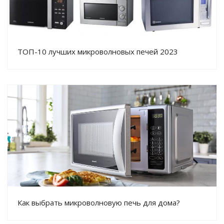
ТОП-10 лучших микроволновых печей 2023
Как выбрать микроволновую печь для дома?