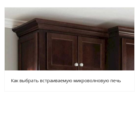
Как выбрать встраиваемую микроволновую печь