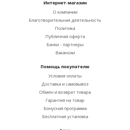
Интернет-магазин
О компании
Благотворительная деятельность
Политика
Публичная оферта
Банки - партнеры
Вакансии
Помощь покупателю
Условия оплаты
Доставка и самовывоз
Обмен и возврат товара
Гарантия на товар
Бонусная программа
Бесплатная установка