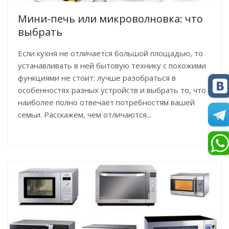
Мини-печь или микроволновка: что
выбрать
Если кухня не отличается большой площадью, то
устанавливать в ней бытовую технику с похожими
функциями не стоит: лучше разобраться в
особенностях разных устройств и выбрать то, что
наиболее полно отвечает потребностям вашей
семьи. Расскажем, чем отличаются...