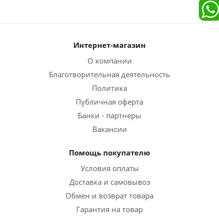
Интернет-магазин
О компании
Благотворительная деятельность
Политика
Публичная оферта
Банки - партнеры
Вакансии
Помощь покупателю
Условия оплаты
Доставка и самовывоз
Обмен и возврат товара
Гарантия на товар