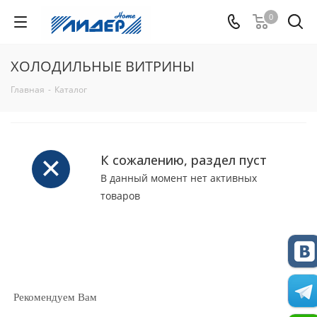
0
ХОЛОДИЛЬНЫЕ ВИТРИНЫ
Главная
-
Каталог
К сожалению, раздел пуст
В данный момент нет активных
товаров
Рекомендуем Вам