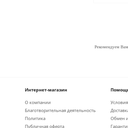
Рекомендуем Ва
Интернет-магазин
Помощь
О компании
Условия
Благотворительная деятельность
Доставк
Политика
Обмен и
Публичная оферта
Гаранти