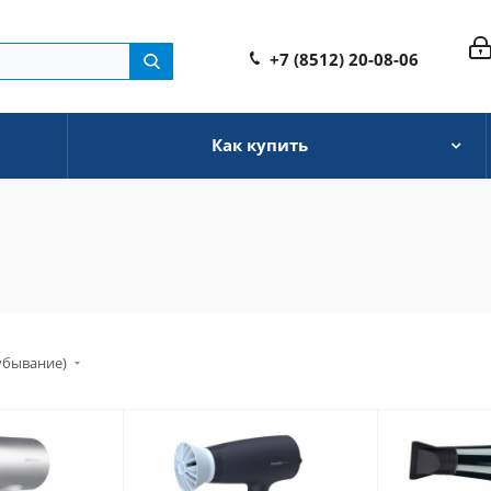
+7 (8512) 20-08-06
Как купить
убывание)