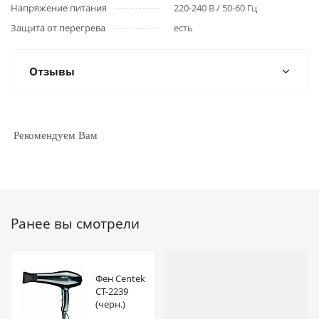
Напряжение питания
220-240 В / 50-60 Гц
Защита от перегрева
есть
Отзывы
Рекомендуем Вам
Ранее вы смотрели
Фен Centek
CT-2239
(черн.)
2200Вт, 2