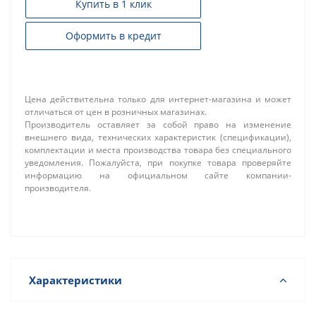
Купить в 1 клик
Оформить в кредит
Цена действительна только для интернет-магазина и может
отличаться от цен в розничных магазинах.
Производитель оставляет за собой право на изменение
внешнего вида, технических характеристик (спецификации),
комплектации и места производства товара без специального
уведомления. Пожалуйста, при покупке товара проверяйте
информацию на официальном сайте компании-
производителя.
Характеристики