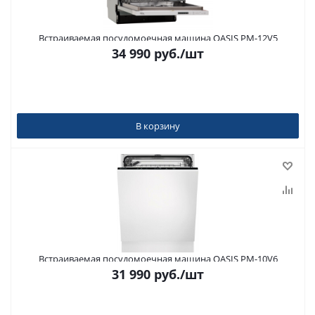
Встраиваемая посудомоечная машина OASIS PM-12V5
34 990
руб.
/шт
В корзину
Встраиваемая посудомоечная машина OASIS PM-10V6
31 990
руб.
/шт