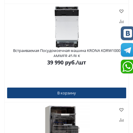
Встраиваемая Посудомоечная машина KRONA KDRW1000
AMMER 45 BI K
39 990
руб.
/шт
В корзину