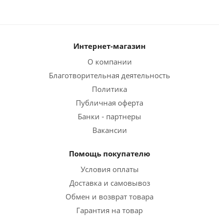
Интернет-магазин
О компании
Благотворительная деятельность
Политика
Публичная оферта
Банки - партнеры
Вакансии
Помощь покупателю
Условия оплаты
Доставка и самовывоз
Обмен и возврат товара
Гарантия на товар