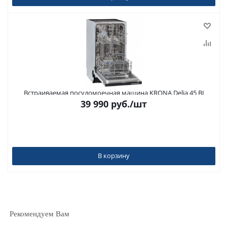
Встраиваемая посудомоечная машина KRONA Delia 45 BI
39 990
руб.
/шт
В корзину
Рекомендуем Вам