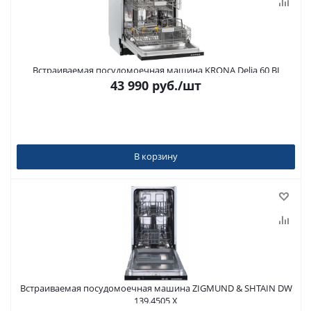
Встраиваемая посудомоечная машина KRONA Delia 60 BI
43 990
руб.
/шт
В корзину
Встраиваемая посудомоечная машина ZIGMUND & SHTAIN DW
139.4505 X