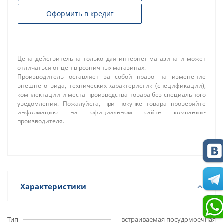
Оформить в кредит
Цена действительна только для интернет-магазина и может
отличаться от цен в розничных магазинах.
Производитель оставляет за собой право на изменение
внешнего вида, технических характеристик (спецификации),
комплектации и места производства товара без специального
уведомления. Пожалуйста, при покупке товара проверяйте
информацию на официальном сайте компании-
производителя.
Характеристики
Тип
встраиваемая посудомоечная