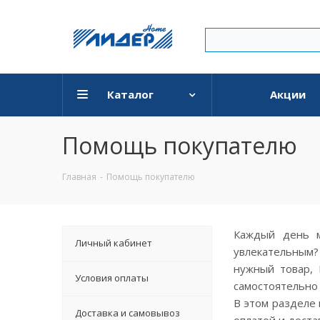
Каталог
Акции
Помощь покупателю
Главная
-
Помощь покупателю
Каждый день м
Личный кабинет
увлекательным?
нужный товар, 
Условия оплаты
самостоятельно 
В этом разделе
Доставка и самовывоз