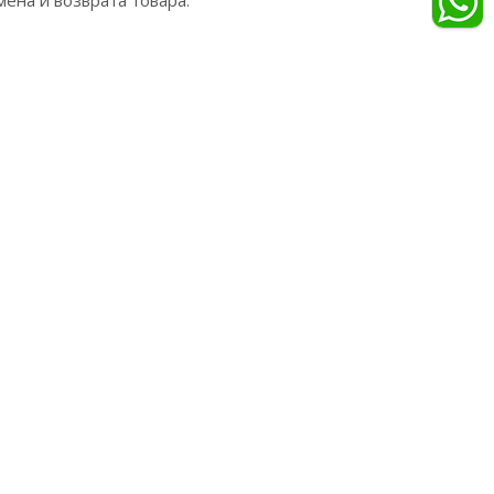
ена и возврата товара.