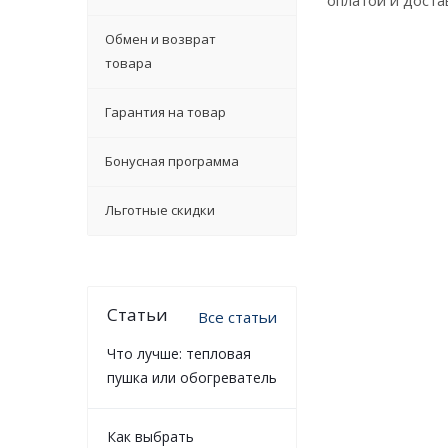
оплатой и доста
Обмен и возврат
товара
Гарантия на товар
Бонусная программа
Льготные скидки
Статьи
Все статьи
Что лучше: тепловая
пушка или обогреватель
Как выбрать