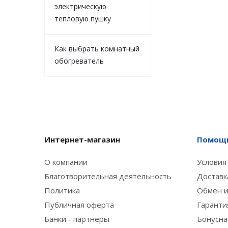
электрическую
тепловую пушку
Как выбрать комнатный
обогреватель
Интернет-магазин
Помощь
О компании
Условия
Благотворительная деятельность
Доставк
Политика
Обмен и
Публичная оферта
Гаранти
Банки - партнеры
Бонусна