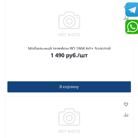
Мобильный телефон BQ 1868 Art+ Золотой
1 490
руб.
/шт
В корзину