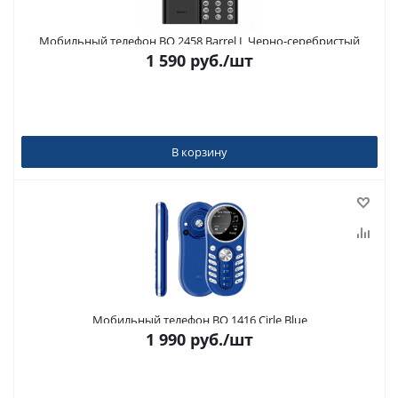
Мобильный телефон BQ 2458 Barrel L Черно-серебристый
1 590
руб.
/шт
В корзину
Мобильный телефон BQ 1416 Cirle Blue
1 990
руб.
/шт