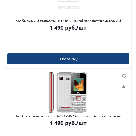
Мобильный телефон BQ 1858 Barrel Фиолетово-черный
1 490
руб.
/шт
В корзину
Мобильный телефон BQ 1846 One power Бело-красный
1 490
руб.
/шт