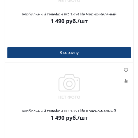
Мобильный телефон BQ 1853 life Черно-Зеленый
1 490
руб.
/шт
В корзину
Мобильный телефон BQ 1853 life Красно-чёрный
1 490
руб.
/шт