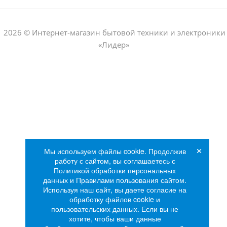
2026 © Интернет-магазин бытовой техники и электроники
«Лидер»
×
Мы используем файлы cookie. Продолжив
работу с сайтом, вы соглашаетесь с
Политикой обработки персональных
данных и Правилами пользования сайтом.
Используя наш сайт, вы даете согласие на
обработку файлов cookie и
пользовательских данных. Если вы не
хотите, чтобы ваши данные