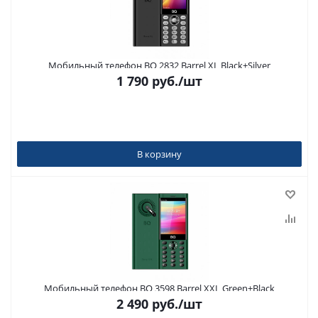
Мобильный телефон BQ 2832 Barrel XL Black+Silver
1 790
руб.
/шт
В корзину
Мобильный телефон BQ 3598 Barrel XXL Green+Black
2 490
руб.
/шт