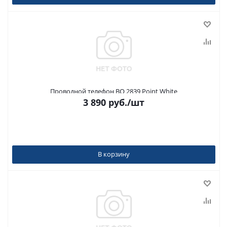
Проводной телефон BQ 2839 Point White
3 890
руб.
/шт
В корзину