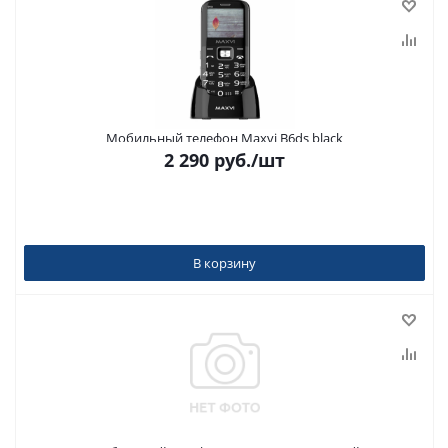
Мобильный телефон Maxvi B6ds black
2 290
руб.
/шт
В корзину