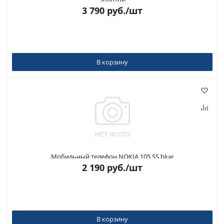
3 790
руб.
/шт
В корзину
Мобильный телефон NOKIA 105 SS blue
2 190
руб.
/шт
В корзину