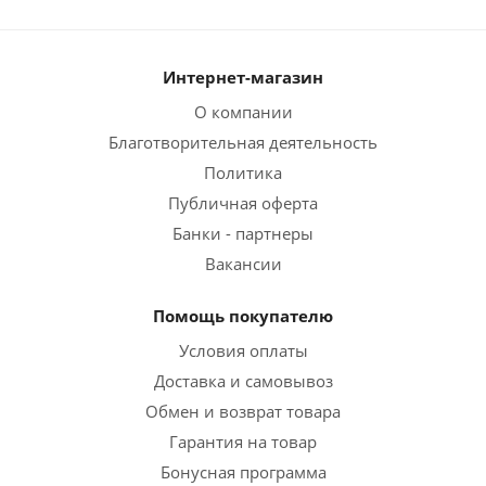
Интернет-магазин
О компании
Благотворительная деятельность
Политика
Публичная оферта
Банки - партнеры
Вакансии
Помощь покупателю
Условия оплаты
Доставка и самовывоз
Обмен и возврат товара
Гарантия на товар
Бонусная программа