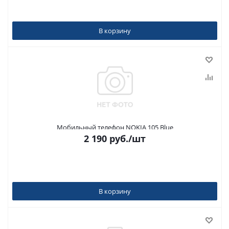
В корзину
Мобильный телефон NOKIA 105 Blue
2 190
руб.
/шт
В корзину