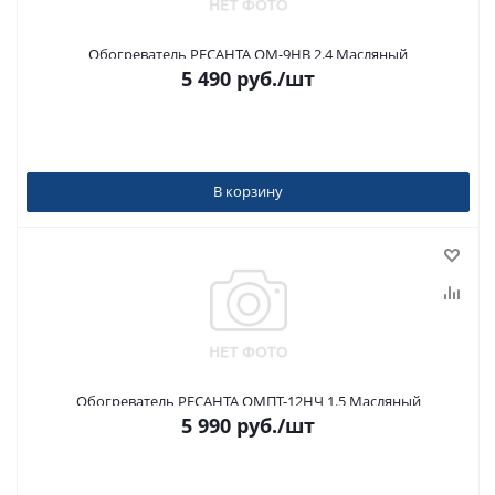
Обогреватель РЕСАНТА ОМ-9НВ 2.4 Масляный
5 490
руб.
/шт
В корзину
Обогреватель РЕСАНТА ОМПТ-12НЧ 1.5 Масляный
5 990
руб.
/шт