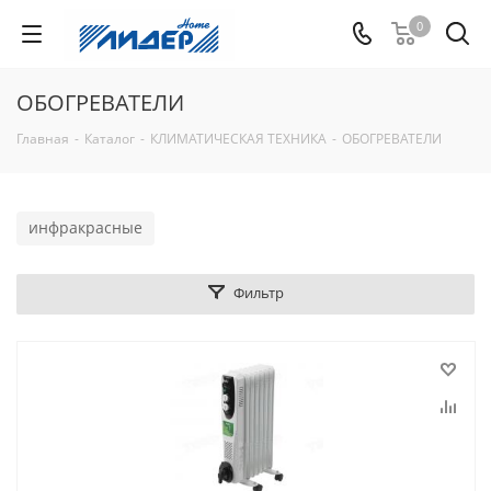
0
ОБОГРЕВАТЕЛИ
Главная
-
Каталог
-
КЛИМАТИЧЕСКАЯ ТЕХНИКА
-
ОБОГРЕВАТЕЛИ
инфракрасные
Фильтр