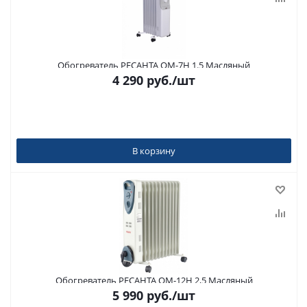
Обогреватель РЕСАНТА ОМ-7Н 1.5 Масляный
4 290
руб.
/шт
В корзину
Обогреватель РЕСАНТА ОМ-12Н 2,5 Масляный
5 990
руб.
/шт