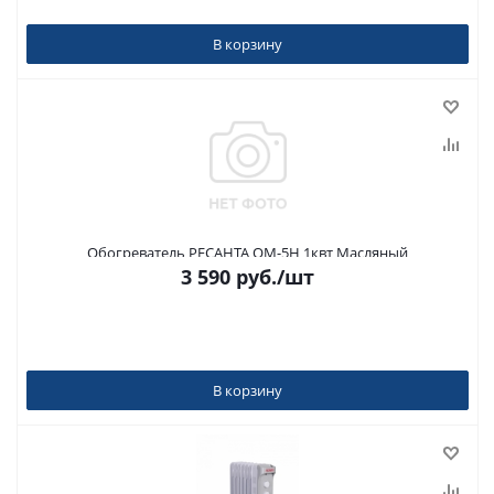
В корзину
Обогреватель РЕСАНТА ОМ-5Н 1квт Масляный
3 590
руб.
/шт
В корзину