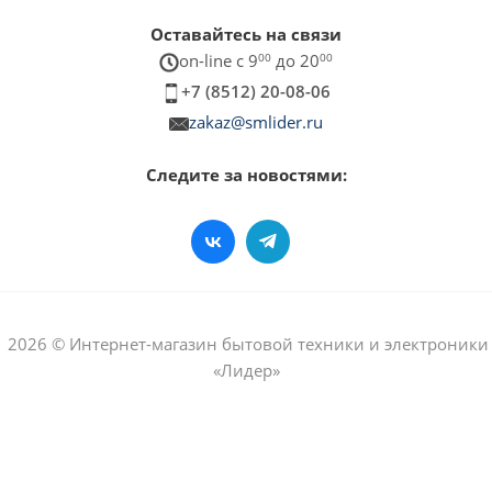
Оставайтесь на связи
on-line c 9
00
до 20
00
+7 (8512) 20-08-06
zakaz@smlider.ru
Следите за новостями:
2026 © Интернет-магазин бытовой техники и электроники
«Лидер»