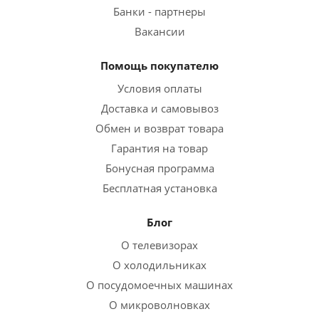
Банки - партнеры
Вакансии
Помощь покупателю
Условия оплаты
Доставка и самовывоз
Обмен и возврат товара
Гарантия на товар
Бонусная программа
Бесплатная установка
Блог
О телевизорах
О холодильниках
О посудомоечных машинах
О микроволновках