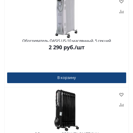
Обогреватель OASIS US-10 маслянный, 5 секций
2 290
руб.
/шт
В корзину