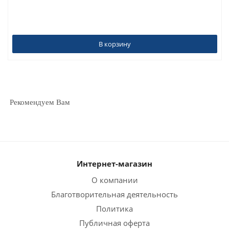
В корзину
Рекомендуем Вам
Интернет-магазин
О компании
Благотворительная деятельность
Политика
Публичная оферта