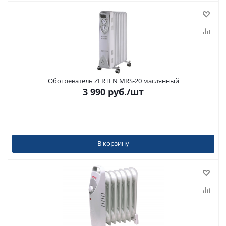
Обогреватель ZERTEN MRS-20 маслянный
3 990
руб.
/шт
В корзину