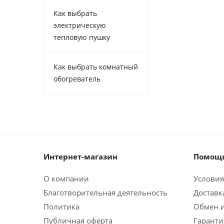
Как выбрать
электрическую
тепловую пушку
Как выбрать комнатный
обогреватель
Интернет-магазин
Помощь
О компании
Условия
Благотворительная деятельность
Доставк
Политика
Обмен и
Публичная оферта
Гаранти