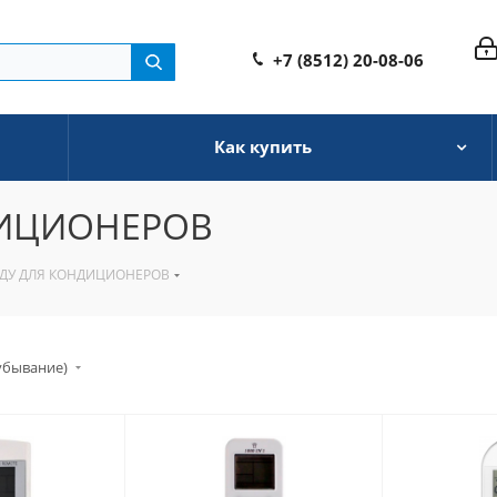
+7 (8512) 20-08-06
Как купить
ДИЦИОНЕРОВ
 ДУ ДЛЯ КОНДИЦИОНЕРОВ
убывание)