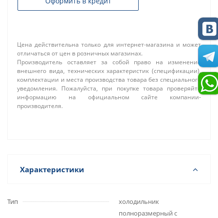
Оформить в кредит
Цена действительна только для интернет-магазина и может
отличаться от цен в розничных магазинах.
Производитель оставляет за собой право на изменение
внешнего вида, технических характеристик (спецификации),
комплектации и места производства товара без специального
уведомления. Пожалуйста, при покупке товара проверяйте
информацию на официальном сайте компании-
производителя.
Характеристики
Тип
холодильник
полноразмерный с