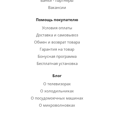
Банки - партнеры
Вакансии
Помощь покупателю
Условия оплаты
Доставка и самовывоз
Обмен и возврат товара
Гарантия на товар
Бонусная программа
Бесплатная установка
Блог
О телевизорах
О холодильниках
О посудомоечных машинах
О микроволновках