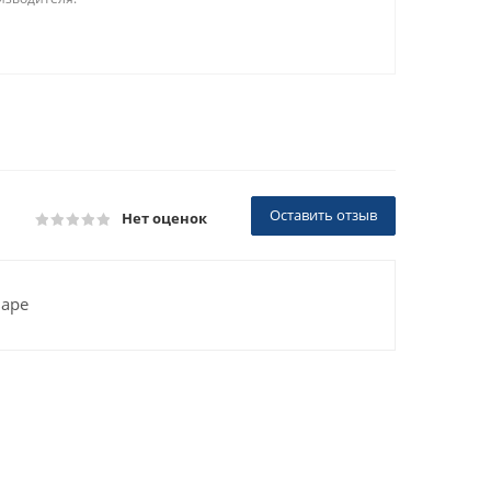
Оставить отзыв
Нет оценок
варе