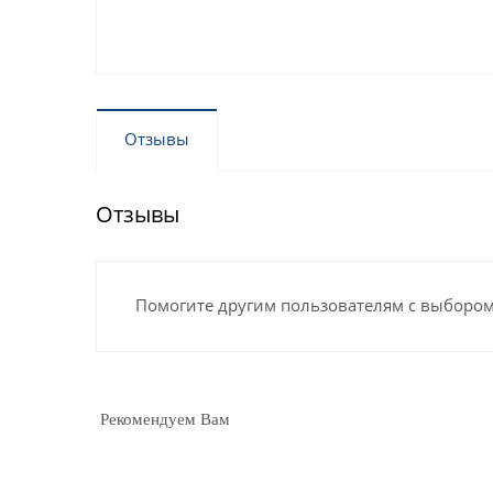
Отзывы
Отзывы
Помогите другим пользователям с выбором 
Рекомендуем Вам