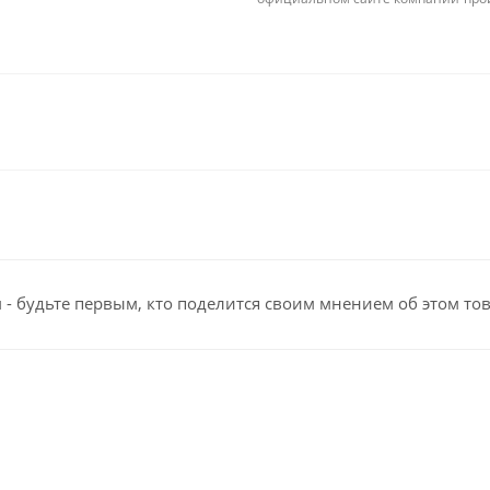
- будьте первым, кто поделится своим мнением об этом то