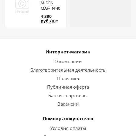
MIDEA
MAF-TN 40
D
4 390
руб.
/шт
Интернет-магазин
О компании
Благотворительная деятельность
Политика
Публичная оферта
Банки - партнеры
Вакансии
Помощь покупателю
Условия оплаты