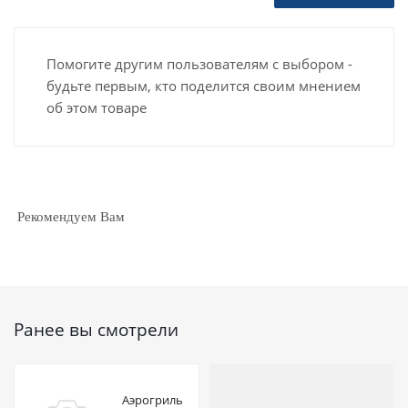
Помогите другим пользователям с выбором -
будьте первым, кто поделится своим мнением
об этом товаре
Рекомендуем Вам
Ранее вы смотрели
Аэрогриль