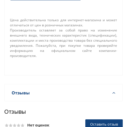
Цена действительна только для интернет-магазина и может
отличаться от цен в розничных магазинах.
Производитель оставляет за собой право на изменение
внешнего вида, технических характеристик (спецификации),
комплектации и места производства товара без специального
уведомления. Пожалуйста, при покупке товара проверяйте
информацию на официальном сайте компании-
производителя.
Отзывы
Отзывы
Оставить отзыв
Нет оценок