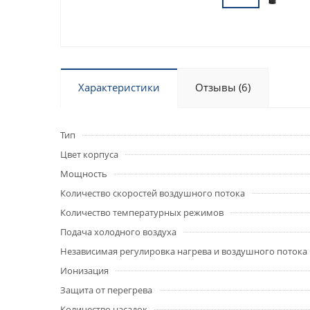
Характеристики
Отзывы (6)
Тип
Цвет корпуса
Мощность
Количество скоростей воздушного потока
Количество температурных режимов
Подача холодного воздуха
Независимая регулировка нагрева и воздушного потока
Ионизация
Защита от перегрева
Количество насадок