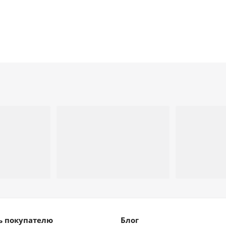
 покупателю
Блог