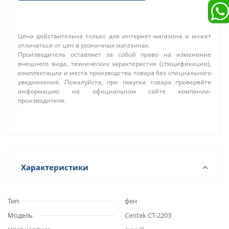
Цена действительна только для интернет-магазина и может
отличаться от цен в розничных магазинах.
Производитель оставляет за собой право на изменение
внешнего вида, технических характеристик (спецификации),
комплектации и места производства товара без специального
уведомления. Пожалуйста, при покупке товара проверяйте
информацию на официальном сайте компании-
производителя.
Характеристики
Тип
фен
Модель
Centek CT-2203