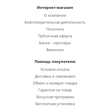
Интернет-магазин
О компании
Благотворительная деятельность
Политика
Публичная оферта
Банки - партнеры
Вакансии
Помощь покупателю
Условия оплаты
Доставка и самовывоз
Обмен и возврат товара
Гарантия на товар
Бонусная программа
Бесплатная установка