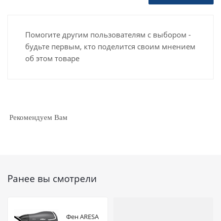
Помогите другим пользователям с выбором -
будьте первым, кто поделится своим мнением
об этом товаре
Рекомендуем Вам
Ранее вы смотрели
Фен ARESA