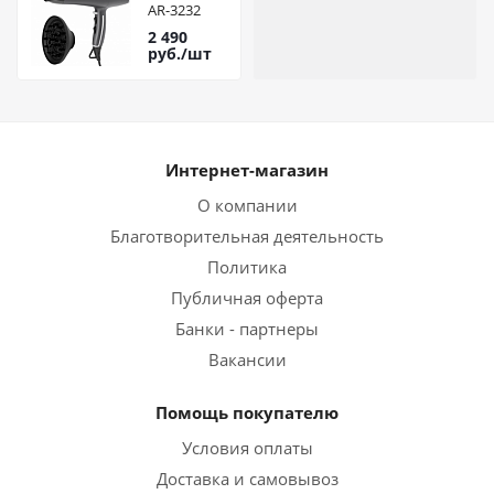
AR-3232
2 490
руб.
/шт
Интернет-магазин
О компании
Благотворительная деятельность
Политика
Публичная оферта
Банки - партнеры
Вакансии
Помощь покупателю
Условия оплаты
Доставка и самовывоз