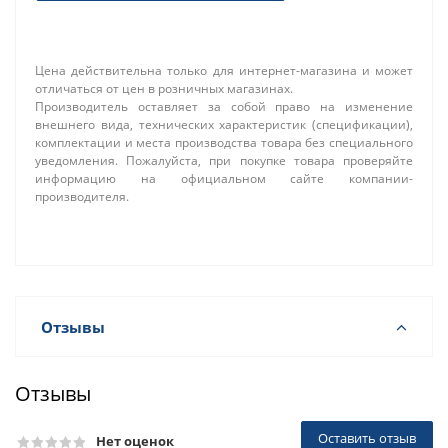
Цена действительна только для интернет-магазина и может
отличаться от цен в розничных магазинах.
Производитель оставляет за собой право на изменение
внешнего вида, технических характеристик (спецификации),
комплектации и места производства товара без специального
уведомления. Пожалуйста, при покупке товара проверяйте
информацию на официальном сайте компании-
производителя.
Отзывы
Отзывы
Оставить отзыв
Нет оценок