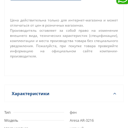
Цена действительна только для интернет-магазина и может
отличаться от цен в розничных магазинах.
Производитель оставляет за собой право на изменение
внешнего вида, технических характеристик (спецификации),
комплектации и места производства товара без специального
уведомления. Пожалуйста, при покупке товара проверяйте
информацию на официальном сайте компании-
производителя.
Характеристики
Тип
фен
Модель
Aresa AR-3216