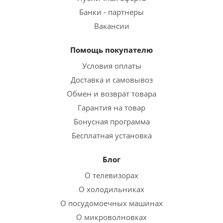
Банки - партнеры
Вакансии
Помощь покупателю
Условия оплаты
Доставка и самовывоз
Обмен и возврат товара
Гарантия на товар
Бонусная программа
Бесплатная установка
Блог
О телевизорах
О холодильниках
О посудомоечных машинах
О микроволновках