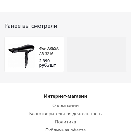
Ранее вы смотрели
Фен ARESA
AR-3216
2 390
руб.
/шт
Интернет-магазин
О компании
Благотворительная деятельность
Политика
Публичная оферта