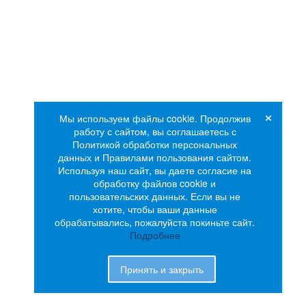
×
Мы используем файлы cookie. Продолжив
работу с сайтом, вы соглашаетесь с
Политикой обработки персональных
данных и Правилами пользования сайтом.
Используя наш сайт, вы даете согласие на
обработку файлов cookie и
пользовательских данных. Если вы не
хотите, чтобы ваши данные
обрабатывались, пожалуйста покиньте сайт.
Подробнее
Принять и закрыть