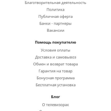
Благотворительная деятельность
Политика
Публичная оферта
Банки - партнеры
Вакансии
Помощь покупателю
Условия оплаты
Доставка и самовывоз
Обмен и возврат товара
Гарантия на товар
Бонусная программа
Бесплатная установка
Блог
О телевизорах