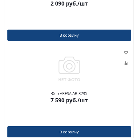
2 090
руб.
/шт
В корзину
Фен ARESA AR-3235
7 590
руб.
/шт
В корзину