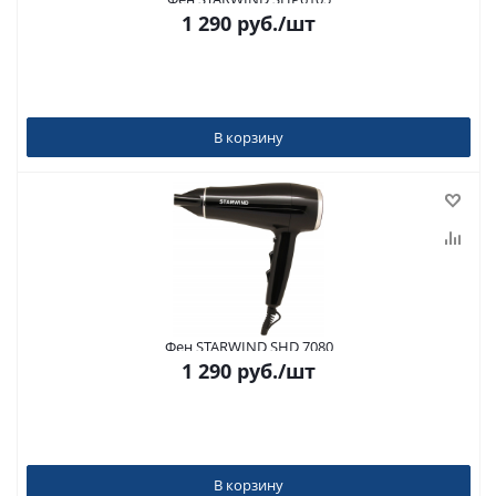
1 290
руб.
/шт
В корзину
Фен STARWIND SHD 7080
1 290
руб.
/шт
В корзину