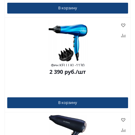
В корзину
Фен KELLI KL-1130
2 390
руб.
/шт
В корзину