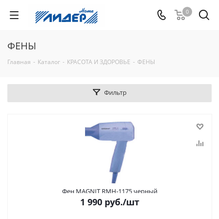
0
ФЕНЫ
Главная
-
Каталог
-
КРАСОТА И ЗДОРОВЬЕ
-
ФЕНЫ
Фильтр
Фен MAGNIT RMH-1175 черный
1 990
руб.
/шт