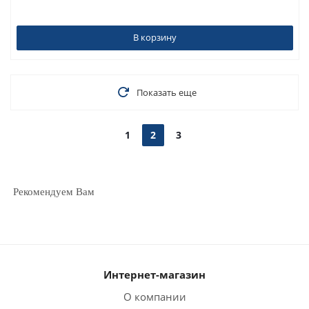
В корзину
Показать еще
1
2
3
Рекомендуем Вам
Интернет-магазин
О компании