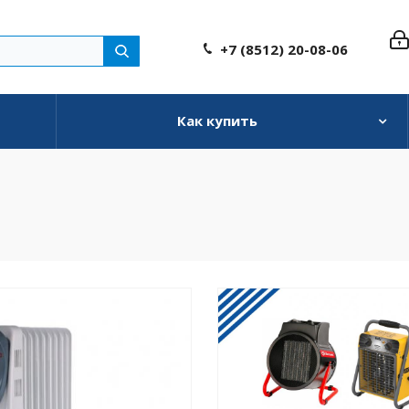
+7 (8512) 20-08-06
Как купить