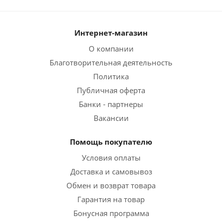
Интернет-магазин
О компании
Благотворительная деятельность
Политика
Публичная оферта
Банки - партнеры
Вакансии
Помощь покупателю
Условия оплаты
Доставка и самовывоз
Обмен и возврат товара
Гарантия на товар
Бонусная программа