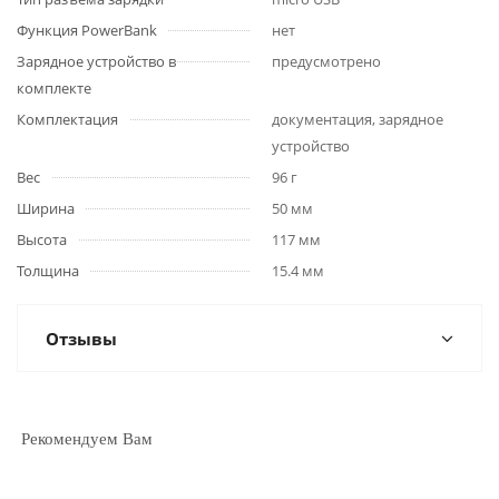
Функция PowerBank
нет
Зарядное устройство в
предусмотрено
комплекте
Комплектация
документация, зарядное
устройство
Вес
96 г
Ширина
50 мм
Высота
117 мм
Толщина
15.4 мм
Отзывы
Рекомендуем Вам