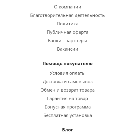
О компании
Благотворительная деятельность
Политика
Публичная оферта
Банки - партнеры
Вакансии
Помощь покупателю
Условия оплаты
Доставка и самовывоз
Обмен и возврат товара
Гарантия на товар
Бонусная программа
Бесплатная установка
Блог