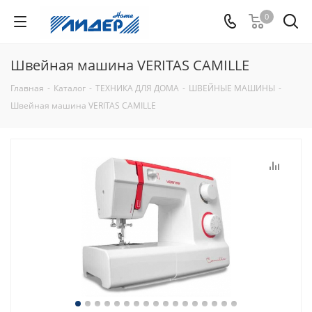
0
Швейная машина VERITAS CAMILLE
Главная
-
Каталог
-
ТЕХНИКА ДЛЯ ДОМА
-
ШВЕЙНЫЕ МАШИНЫ
-
Швейная машина VERITAS CAMILLE