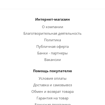
Интернет-магазин
О компании
Благотворительная деятельность
Политика
Публичная оферта
Банки - партнеры
Вакансии
Помощь покупателю
Условия оплаты
Доставка и самовывоз
Обмен и возврат товара
Гарантия на товар
Бонусная программа