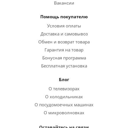
Вакансии
Помощь покупателю
Условия оплаты
Доставка и самовывоз
Обмен и возврат товара
Гарантия на товар
Бонусная программа
Бесплатная установка
Блог
О телевизорах
О холодильниках
О посудомоечных машинах
О микроволновках
Оставайтесь на связи