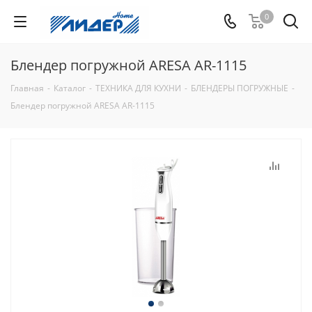
0
Блендер погружной ARESA AR-1115
Главная
-
Каталог
-
ТЕХНИКА ДЛЯ КУХНИ
-
БЛЕНДЕРЫ ПОГРУЖНЫЕ
-
Блендер погружной ARESA AR-1115