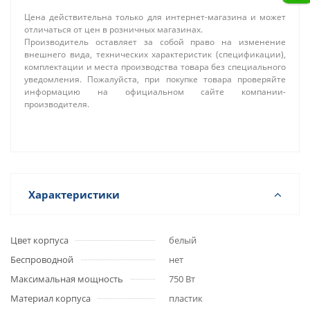
Цена действительна только для интернет-магазина и может
отличаться от цен в розничных магазинах.
Производитель оставляет за собой право на изменение
внешнего вида, технических характеристик (спецификации),
комплектации и места производства товара без специального
уведомления. Пожалуйста, при покупке товара проверяйте
информацию на официальном сайте компании-
производителя.
Характеристики
Цвет корпуса
белый
Беспроводной
нет
Максимальная мощность
750 Вт
Материал корпуса
пластик