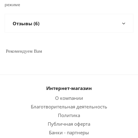
режиме
Отзывы (6)
Рекомендуем Вам
Интернет-магазин
О компании
Благотворительная деятельность
Политика
Публичная оферта
Банки - партнеры