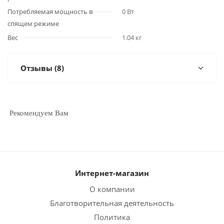
Потребляемая мощность в
0 Вт
спящем режиме
Вес
1.04 кг
Отзывы (8)
Рекомендуем Вам
Интернет-магазин
О компании
Благотворительная деятельность
Политика