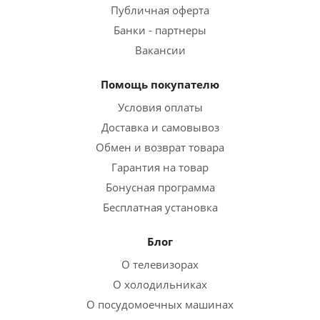
Публичная оферта
Банки - партнеры
Вакансии
Помощь покупателю
Условия оплаты
Доставка и самовывоз
Обмен и возврат товара
Гарантия на товар
Бонусная программа
Бесплатная установка
Блог
О телевизорах
О холодильниках
О посудомоечных машинах