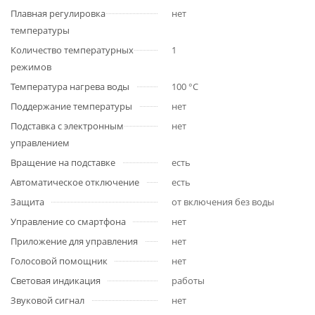
Плавная регулировка
нет
температуры
Количество температурных
1
режимов
Температура нагрева воды
100 °C
Поддержание температуры
нет
Подставка с электронным
нет
управлением
Вращение на подставке
есть
Автоматическое отключение
есть
Защита
от включения без воды
Управление со смартфона
нет
Приложение для управления
нет
Голосовой помощник
нет
Световая индикация
работы
Звуковой сигнал
нет