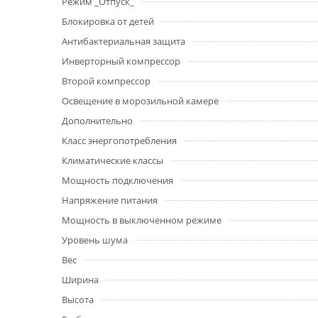
Режим _Отпуск_
Блокировка от детей
Антибактериальная защита
Инверторный компрессор
Второй компрессор
Освещение в морозильной камере
Дополнительно
Класс энергопотребления
Климатические классы
Мощность подключения
Напряжение питания
Мощность в выключенном режиме
Уровень шума
Вес
Ширина
Высота