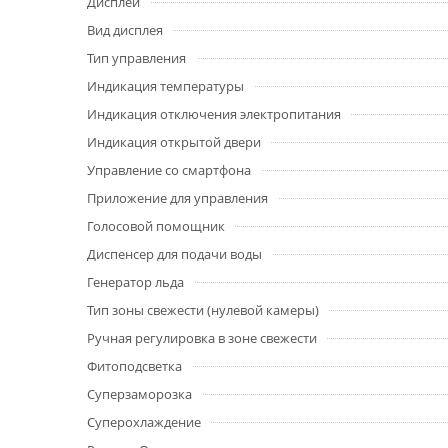
Дисплей
Вид дисплея
Тип управления
Индикация температуры
Индикация отключения электропитания
Индикация открытой двери
Управление со смартфона
Приложение для управления
Голосовой помощник
Диспенсер для подачи воды
Генератор льда
Тип зоны свежести (нулевой камеры)
Ручная регулировка в зоне свежести
Фитоподсветка
Суперзаморозка
Суперохлаждение