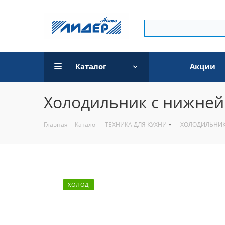
Каталог
Акции
Холодильник с нижней
Главная
-
Каталог
-
ТЕХНИКА ДЛЯ КУХНИ
-
ХОЛОДИЛЬНИ
ХОЛОД