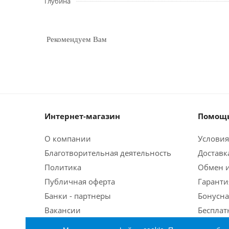
Глубина
Рекомендуем Вам
Интернет-магазин
Помощь
О компании
Условия
Благотворительная деятельность
Доставк
Политика
Обмен и
Публичная оферта
Гаранти
Банки - партнеры
Бонусна
Вакансии
Бесплат