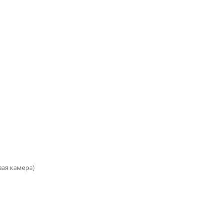
вая камера)