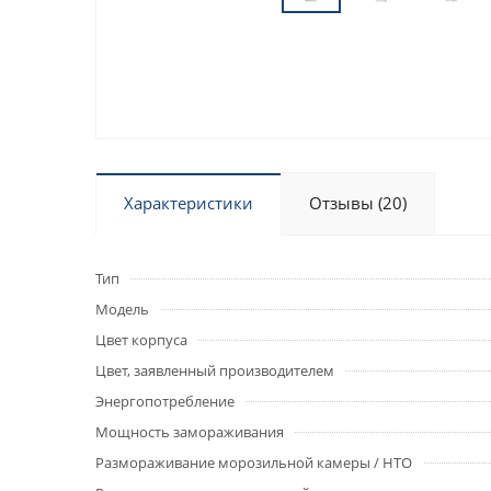
Характеристики
Отзывы (20)
Тип
Модель
Цвет корпуса
Цвет, заявленный производителем
Энергопотребление
Мощность замораживания
Размораживание морозильной камеры / НТО