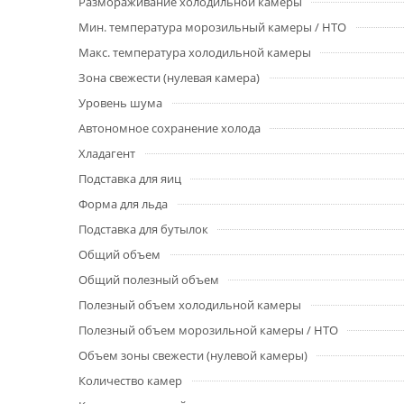
Размораживание холодильной камеры
Мин. температура морозильный камеры / НТО
Макс. температура холодильной камеры
Зона свежести (нулевая камера)
Уровень шума
Автономное сохранение холода
Хладагент
Подставка для яиц
Форма для льда
Подставка для бутылок
Общий объем
Общий полезный объем
Полезный объем холодильной камеры
Полезный объем морозильной камеры / НТО
Объем зоны свежести (нулевой камеры)
Количество камер