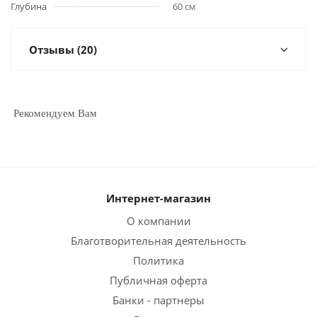
Глубина
60 см
Отзывы (20)
Рекомендуем Вам
Интернет-магазин
О компании
Благотворительная деятельность
Политика
Публичная оферта
Банки - партнеры