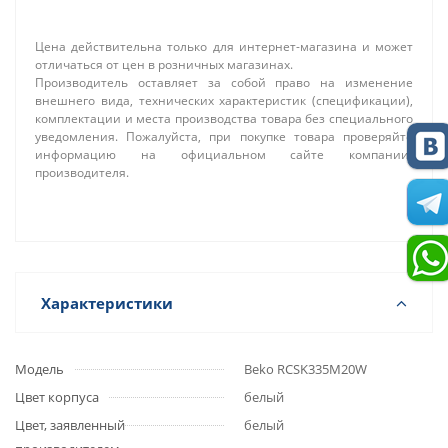
Цена действительна только для интернет-магазина и может
отличаться от цен в розничных магазинах.
Производитель оставляет за собой право на изменение
внешнего вида, технических характеристик (спецификации),
комплектации и места производства товара без специального
уведомления. Пожалуйста, при покупке товара проверяйте
информацию на официальном сайте компании-
производителя.
Характеристики
Модель
Beko RCSK335M20W
Цвет корпуса
белый
Цвет, заявленный
белый