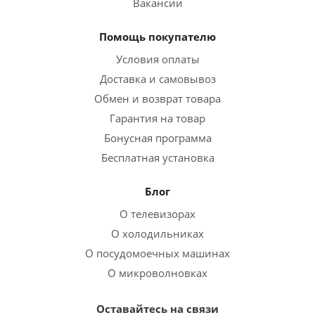
Вакансии
Помощь покупателю
Условия оплаты
Доставка и самовывоз
Обмен и возврат товара
Гарантия на товар
Бонусная программа
Бесплатная установка
Блог
О телевизорах
О холодильниках
О посудомоечных машинах
О микроволновках
Оставайтесь на связи