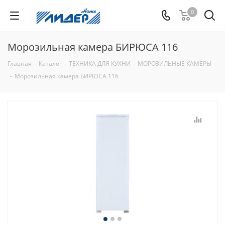
0
Морозильная камера БИРЮСА 116
Главная
-
Каталог
-
ТЕХНИКА ДЛЯ КУХНИ
-
МОРОЗИЛЬНЫЕ КАМЕРЫ
-
Морозильная камера БИРЮСА 116