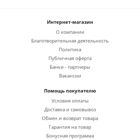
Интернет-магазин
О компании
Благотворительная деятельность
Политика
Публичная оферта
Банки - партнеры
Вакансии
Помощь покупателю
Условия оплаты
Доставка и самовывоз
Обмен и возврат товара
Гарантия на товар
Бонусная программа