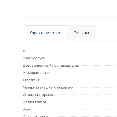
Характеристики
Отзывы
Тип
Цвет корпуса
Цвет, заявленный производителем
Размораживание
Хладагент
Материал внешнего покрытия
Стеклянная крышка
Ножки-колеса
Замок
Суперзаморозка