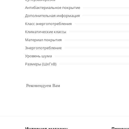
Антибактериальное покрытие
Дополнительная информация
Класс энергопотребления
Климатические классы
Материал покрытия
Энергопотребление
Уровень шума
Размеры (ШхГхВ)
Рекомендуем Вам
Интернет-магазин
Помощь