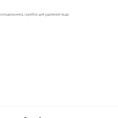
олодильника, скребок для удаления льда