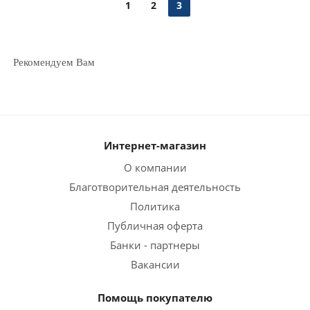
1
2
3
Рекомендуем Вам
Интернет-магазин
О компании
Благотворительная деятельность
Политика
Публичная оферта
Банки - партнеры
Вакансии
Помощь покупателю