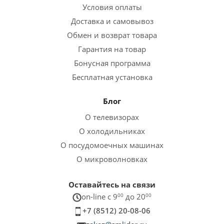
Условия оплаты
Доставка и самовывоз
Обмен и возврат товара
Гарантия на товар
Бонусная программа
Бесплатная установка
Блог
О телевизорах
О холодильниках
О посудомоечных машинах
О микроволновках
Оставайтесь на связи
on-line c 9
00
до 20
00
+7 (8512) 20-08-06