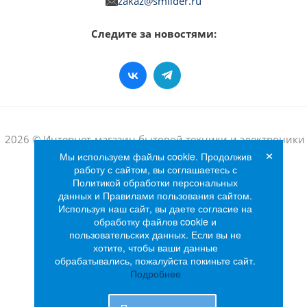
zakaz@smlider.ru
Следите за новостями:
2026 © Интернет-магазин бытовой техники и электроники
×
«Лидер»
Мы используем файлы cookie. Продолжив
работу с сайтом, вы соглашаетесь с
Политикой обработки персональных
данных и Правилами пользования сайтом.
Используя наш сайт, вы даете согласие на
обработку файлов cookie и
пользовательских данных. Если вы не
хотите, чтобы ваши данные
обрабатывались, пожалуйста покиньте сайт.
Подробнее