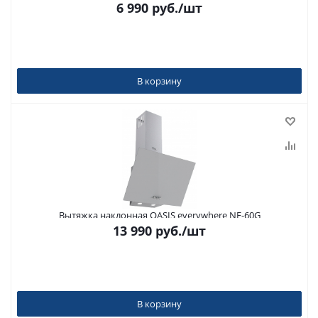
6 990
руб.
/шт
В корзину
Вытяжка наклонная OASIS everywhere NF-60G
13 990
руб.
/шт
В корзину