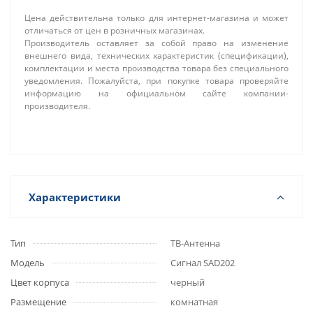
Цена действительна только для интернет-магазина и может
отличаться от цен в розничных магазинах.
Производитель оставляет за собой право на изменение
внешнего вида, технических характеристик (спецификации),
комплектации и места производства товара без специального
уведомления. Пожалуйста, при покупке товара проверяйте
информацию на официальном сайте компании-
производителя.
Характеристики
Тип
ТВ-Антенна
Модель
Сигнал SAD202
Цвет корпуса
черный
Размещение
комнатная