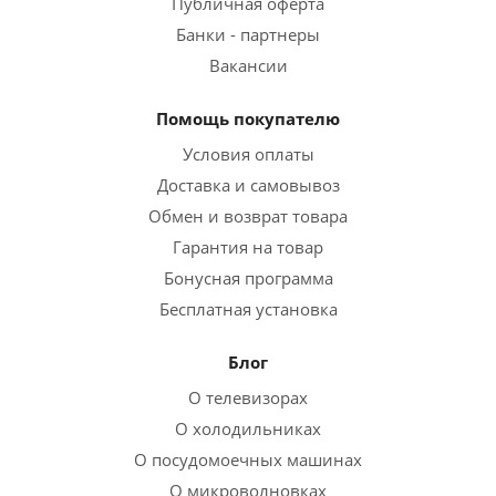
Публичная оферта
Банки - партнеры
Вакансии
Помощь покупателю
Условия оплаты
Доставка и самовывоз
Обмен и возврат товара
Гарантия на товар
Бонусная программа
Бесплатная установка
Блог
О телевизорах
О холодильниках
О посудомоечных машинах
О микроволновках