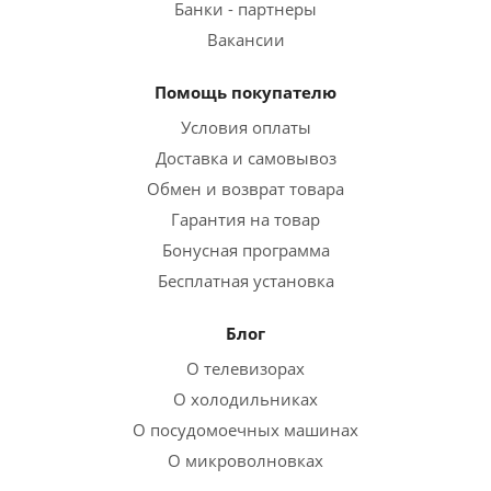
Банки - партнеры
Вакансии
Помощь покупателю
Условия оплаты
Доставка и самовывоз
Обмен и возврат товара
Гарантия на товар
Бонусная программа
Бесплатная установка
Блог
О телевизорах
О холодильниках
О посудомоечных машинах
О микроволновках