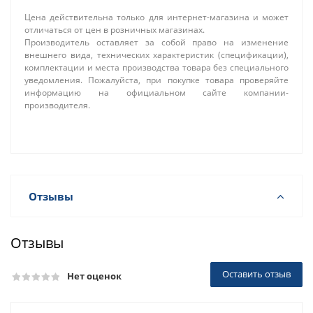
Цена действительна только для интернет-магазина и может
отличаться от цен в розничных магазинах.
Производитель оставляет за собой право на изменение
внешнего вида, технических характеристик (спецификации),
комплектации и места производства товара без специального
уведомления. Пожалуйста, при покупке товара проверяйте
информацию на официальном сайте компании-
производителя.
Отзывы
Отзывы
Оставить отзыв
Нет оценок