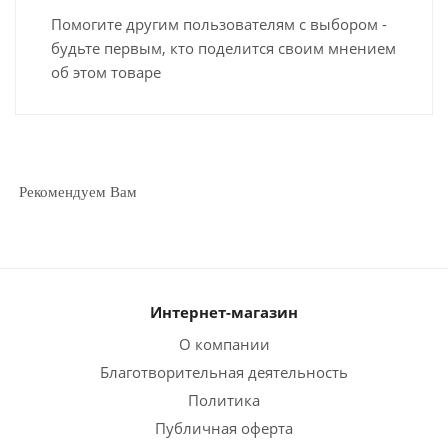
Помогите другим пользователям с выбором -
будьте первым, кто поделится своим мнением
об этом товаре
Рекомендуем Вам
Интернет-магазин
О компании
Благотворительная деятельность
Политика
Публичная оферта