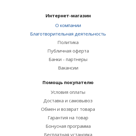
Интернет-магазин
О компании
Благотворительная деятельность
Политика
Публичная оферта
Банки - партнеры
Вакансии
Помощь покупателю
Условия оплаты
Доставка и самовывоз
Обмен и возврат товара
Гарантия на товар
Бонусная программа
Бесплатная установка