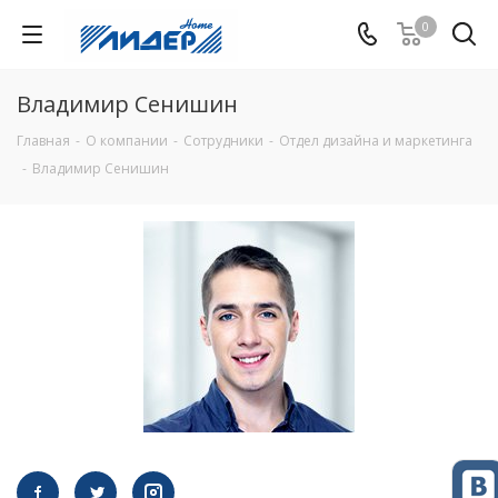
0
Владимир Сенишин
Главная
-
О компании
-
Сотрудники
-
Отдел дизайна и маркетинга
-
Владимир Сенишин