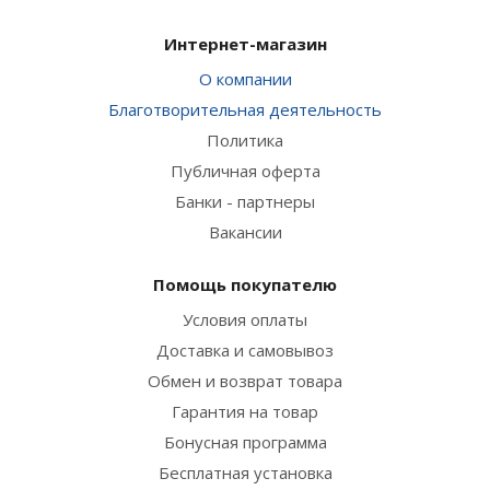
Интернет-магазин
О компании
Благотворительная деятельность
Политика
Публичная оферта
Банки - партнеры
Вакансии
Помощь покупателю
Условия оплаты
Доставка и самовывоз
Обмен и возврат товара
Гарантия на товар
Бонусная программа
Бесплатная установка