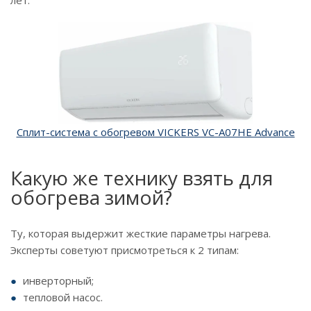
Сплит-система с обогревом VICKERS VC-A07HE Advance
Какую же технику взять для
обогрева зимой?
Ту, которая выдержит жесткие параметры нагрева.
Эксперты советуют присмотреться к 2 типам:
инверторный;
тепловой насос.