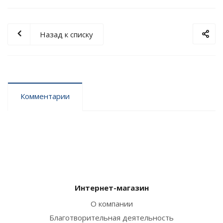
Назад к списку
Комментарии
Интернет-магазин
О компании
Благотворительная деятельность