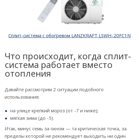
Сплит-система с обогревом LANZKRAFT LSWH-20FC1N
Что происходит, когда сплит-
система работает вместо
отопления
Давайте рассмотрим 2 ситуации подобного
использования:
на улице крепкий мороз (от -7 и ниже);
мягкая зима (до -5).
Итак, минус семь за окном — та критическая точка, за
пределы которой не рекомендует выходить ни один