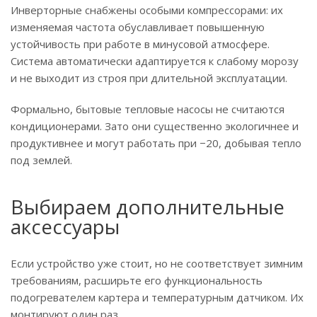
Инверторные снабжены особыми компрессорами: их
изменяемая частота обуславливает повышенную
устойчивость при работе в минусовой атмосфере.
Система автоматически адаптируется к слабому морозу
и не выходит из строя при длительной эксплуатации.
Формально, бытовые тепловые насосы не считаются
кондиционерами. Зато они существенно экологичнее и
продуктивнее и могут работать при −20, добывая тепло
под землей.
Выбираем дополнительные
аксессуары
Если устройство уже стоит, но не соответствует зимним
требованиям, расширьте его функциональность
подогревателем картера и температурным датчиком. Их
монтируют один раз.