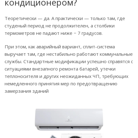
кондиционером?
Теоретически — да. А практически — только там, где
студеный период не продолжителен, а столбики
термометров не падают ниже − 7 градусов.
При этом, как аварийный вариант, сплит-система
выручает там, где нестабильно работают коммунальные
службы. Стандартные модификации успешно справятся с
ситуациями внезапного ремонта батарей, утечки
теплоносителя и других неожиданных ЧП, требующих
немедленного принятия мер по предотвращению
замерзания зданий