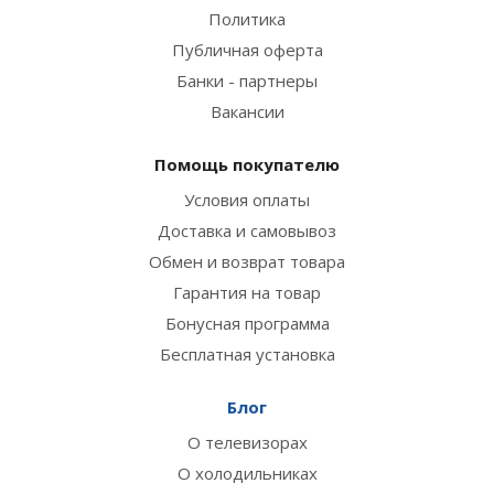
Политика
Публичная оферта
Банки - партнеры
Вакансии
Помощь покупателю
Условия оплаты
Доставка и самовывоз
Обмен и возврат товара
Гарантия на товар
Бонусная программа
Бесплатная установка
Блог
О телевизорах
О холодильниках