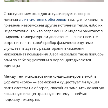
С наступлением холодов актуализируется вопрос
наличия
сплит системы с обогревом
там, где по каким-то
причинам невозможны другие источники тепла, либо их
недостаточно. То, что современные модели работают в
широком температурном диапазоне — знают все. Не
секрет и то, что такой прибор физически ощутимо
улучшает, в дуэте с радиаторами и каминами,
микроклимат помещения. А вот насколько такие приборы
сами по себе эффективны в мороз, догадываются
единицы.
Между тем, использование кондиционеров зимой, в
формате «соло» — возможно! А существует ли лучшая
сплит система на обогрев, способная заменить основную
локальную или центральную систему — сейчас
подскажут эксперты.