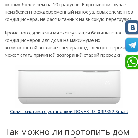
окном» более чем на 10 градусов. В противном случае
неизбежен преждевременный износ узловых элементов
кондиционера, не рассчитанных на высокую перегрузку.
Кроме того, длительная эксплуатация большинства
кондиционеров для дома на максимуме их
возможностей вызывает перерасход электроэнергии и
может стать причиной возгораний старой проводки.
Сплит-система с установкой ROVEX RS-09PXS2 Smart
Так можно ли протопить дом