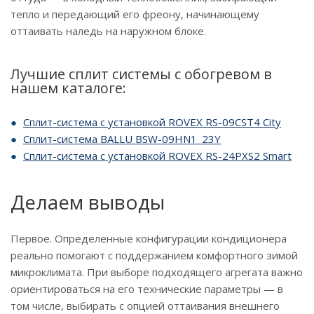
тепло и передающий его фреону, начинающему
оттаивать наледь на наружном блоке.
Лучшие сплит системы с обогревом в
нашем каталоге:
Сплит-система с установкой ROVEX RS-09CST4 City
Сплит-система BALLU BSW-09HN1_23Y
Сплит-система с установкой ROVEX RS-24PXS2 Smart
Делаем выводы
Первое. Определенные конфигурации кондиционера
реально помогают с поддержанием комфортного зимой
микроклимата. При выборе подходящего агрегата важно
ориентироваться на его технические параметры — в
том числе, выбирать с опцией оттаивания внешнего