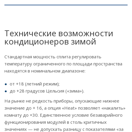
Технические возможности
кондиционеров зимой
Стандартная мощность сплита регулировать
температуру ограниченного по площади пространства
находятся в номинальном диапазоне:
от +18 (летний режим);
до +28 градусов Цельсия («зима»).
На рынке не редкость приборы, опускающие нижнее
значение до + 16, а опция «Heat» позволяет «накалить»
комнату до +30. Единственное условие безаварийного
функционирования модулей в столь критичных
значениях — не допускать разницу с показателями «за