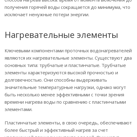
получения горячей воды сокращается до минимума, что
исключает ненужные потери энергии.
Нагревательные элементы
Ключевыми компонентами проточных водонагревателей
являются их нагревательные элементы. Существуют два
основных типа: трубчатые и пластинчатые. Трубчатые
элементы характеризуются высокой прочностью и
долговечностью. Они способны выдерживать
значительные температурные нагрузки, однако могут
быть несколько менее эффективными с точки зрения
времени нагрева воды по сравнению с пластинчатыми
элементами.
Пластинчатые элементы, в свою очередь, обеспечивают
более быстрый и эффективный нагрев за счет