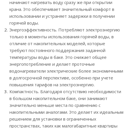
начинают нагревать воду сразу же при открытии
крана. Это обеспечивает значительный комфорт в
использовании и устраняет задержки в получении
горячей воды.
Энергоэффективность. Потребляют электроэнергию
только в моменты использования горячей воды, в
отличие от накопительных моделей, которые
требуют постоянного поддержания заданной
температуры воды в баке. Это снижает общее
энергопотребление и делает проточные
водонагреватели электрические более экономичными
в долгосрочной перспективе, особенно при учете
повышения тарифов на электроэнергию.
Компактность. Благодаря отсутствию необходимости
в большом накопительном баке, они занимают
значительно меньше места по сравнению с
накопительными аналогами. Это делает их идеальным
решением для установки в ограниченных
пространствах, таких как малогабаритные квартиры