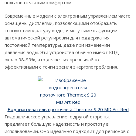
пользовательским комфортом.
Современные модели с электронным управлением часто
оснащены дисплеями, позволяющими отображать
точную температуру воды, и могут иметь функции
автоматической регулировки для поддержания
постоянной температуры, даже при изменении
давления воды. Эти устройства обычно имеют КПД
около 98-99%, что делает их чрезвычайно
эффективными с точки зрения энергопотребления.
Водонагреватель проточный Thermex S 20 MD Art Red
Гидравлическое управление, с другой стороны,
предлагает большую надежность и простоту в
использовании. Оно идеально подходит для регионов с