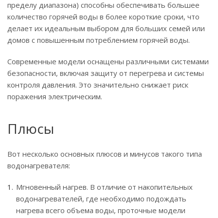
пределу диапазона) способны обеспечивать большее
количество горячей воды в более короткие сроки, что
делает их идеальным выбором для больших семей или
домов с повышенным потреблением горячей воды.
Современные модели оснащены различными системами
безопасности, включая защиту от перегрева и системы
контроля давления. Это значительно снижает риск
поражения электрическим.
Плюсы
Вот несколько основных плюсов и минусов такого типа
водонагревателя:
Мгновенный нагрев. В отличие от накопительных
водонагревателей, где необходимо подождать
нагрева всего объема воды, проточные модели