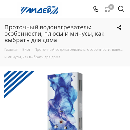
0
Проточный водонагреватель:
особенности, плюсы и минусы, как
выбрать для дома
Главная
-
Блог
-
Проточный водонагреватель: особенности, плюсы
и минусы, как выбрать для дома