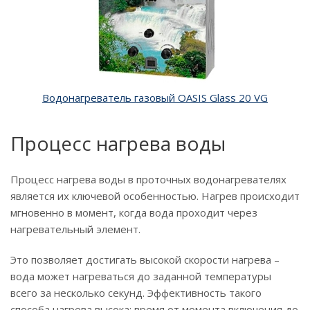
Водонагреватель газовый OASIS Glass 20 VG
Процесс нагрева воды
Процесс нагрева воды в проточных водонагревателях
является их ключевой особенностью. Нагрев происходит
мгновенно в момент, когда вода проходит через
нагревательный элемент.
Это позволяет достигать высокой скорости нагрева –
вода может нагреваться до заданной температуры
всего за несколько секунд. Эффективность такого
способа нагрева высока: время от момента включения до