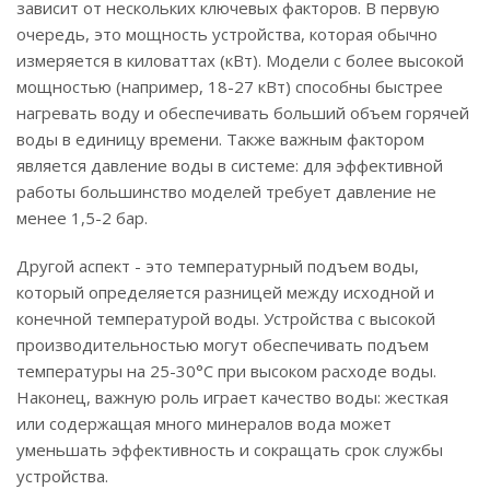
зависит от нескольких ключевых факторов. В первую
очередь, это мощность устройства, которая обычно
измеряется в киловаттах (кВт). Модели с более высокой
мощностью (например, 18-27 кВт) способны быстрее
нагревать воду и обеспечивать больший объем горячей
воды в единицу времени. Также важным фактором
является давление воды в системе: для эффективной
работы большинство моделей требует давление не
менее 1,5-2 бар.
Другой аспект - это температурный подъем воды,
который определяется разницей между исходной и
конечной температурой воды. Устройства с высокой
производительностью могут обеспечивать подъем
температуры на 25-30°C при высоком расходе воды.
Наконец, важную роль играет качество воды: жесткая
или содержащая много минералов вода может
уменьшать эффективность и сокращать срок службы
устройства.