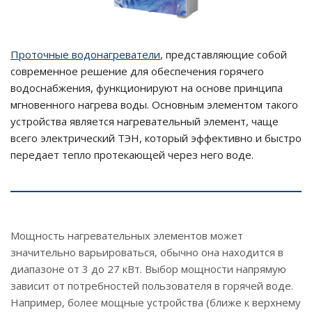
Проточные водонагреватели
, представляющие собой
современное решение для обеспечения горячего
водоснабжения, функционируют на основе принципа
мгновенного нагрева воды. Основным элементом такого
устройства является нагревательный элемент, чаще
всего электрический ТЭН, который эффективно и быстро
передает тепло протекающей через него воде.
Мощность нагревательных элементов может
значительно варьироваться, обычно она находится в
диапазоне от 3 до 27 кВт. Выбор мощности напрямую
зависит от потребностей пользователя в горячей воде.
Например, более мощные устройства (ближе к верхнему