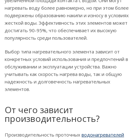
увеличенной площади контакта с водой. Они могут
нагревать воду более равномерно, но при этом более
подвержены образованию накипи и износу в условиях
жесткой воды. Эффективность этих элементов может
достигать 90-95%, что обеспечивает их высокую
популярность среди пользователей.
Выбор типа нагревательного элемента зависит от
конкретных условий использования и предпочтений в
обслуживании и эксплуатации устройства. Важно
учитывать как скорость нагрева воды, так и общую
надежность и долговечность нагревательных
элементов.
От чего зависит
производительность?
Производительность проточных
водонагревателей