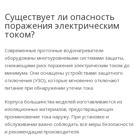
Существует ли опасность
поражения электрическим
током?
Современные проточные водонагреватели
оборудованы многоуровневыми системами защиты,
снижающими риск поражения электрическим током до
минимума. Они оснащены устройствами защитного
отключения (УЗО), которые мгновенно отключают
питание при обнаружении утечки тока.
Корпуса большинства моделей изготавливаются из
изоляционных материалов, предотвращающих
проникновение тока наружу. При установке и
обслуживании важно соблюдать все меры безопасности
и рекомендации производителя.