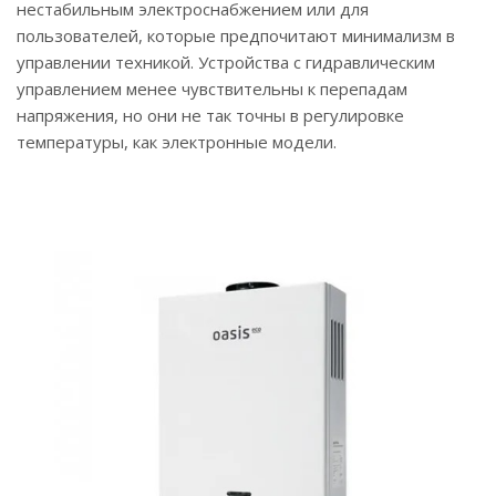
нестабильным электроснабжением или для
пользователей, которые предпочитают минимализм в
управлении техникой. Устройства с гидравлическим
управлением менее чувствительны к перепадам
напряжения, но они не так точны в регулировке
температуры, как электронные модели.