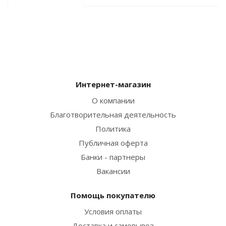
Интернет-магазин
О компании
Благотворительная деятельность
Политика
Публичная оферта
Банки - партнеры
Вакансии
Помощь покупателю
Условия оплаты
Доставка и самовывоз