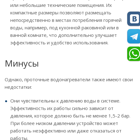
или небольшие технические помещения. Их
компактные размеры позволяют размещать
непосредственно в местах потребления горячей
воды, например, под кухонной раковиной или в
ванной комнате, что дополнительно улучшает
эффективность и удобство использования.
Минусы
Однако, проточные водонагреватели также имеют свои
недостатки:
Они чувствительны к давлению воды в системе.
Эффективность их работы сильно зависит от
давления, которое должно быть не менее 1,5-2 бар.
При более низком давлении устройство может
работать неэффективно или даже отказаться от
работы.