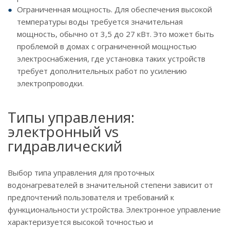
Ограниченная мощность. Для обеспечения высокой
температуры воды требуется значительная
мощность, обычно от 3,5 до 27 кВт. Это может быть
проблемой в домах с ограниченной мощностью
электроснабжения, где установка таких устройств
требует дополнительных работ по усилению
электропроводки.
Типы управления:
электронный vs
гидравлический
Выбор типа управления для проточных
водонагревателей в значительной степени зависит от
предпочтений пользователя и требований к
функциональности устройства. Электронное управление
характеризуется высокой точностью и