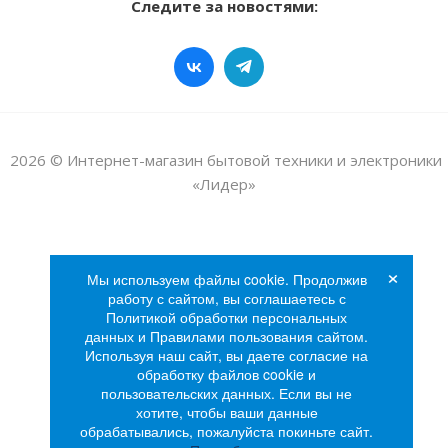
Следите за новостями:
2026 © Интернет-магазин бытовой техники и электроники
«Лидер»
×
Мы используем файлы cookie. Продолжив
работу с сайтом, вы соглашаетесь с
Политикой обработки персональных
данных и Правилами пользования сайтом.
Используя наш сайт, вы даете согласие на
обработку файлов cookie и
пользовательских данных. Если вы не
хотите, чтобы ваши данные
обрабатывались, пожалуйста покиньте сайт.