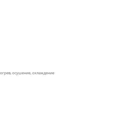
богрев, осушение, охлаждение