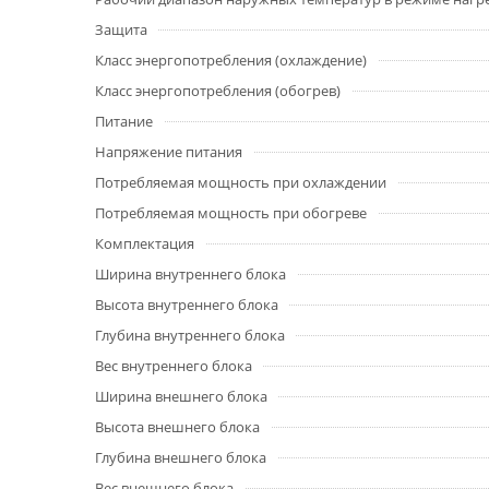
Защита
Класс энергопотребления (охлаждение)
Класс энергопотребления (обогрев)
Питание
Напряжение питания
Потребляемая мощность при охлаждении
Потребляемая мощность при обогреве
Комплектация
Ширина внутреннего блока
Высота внутреннего блока
Глубина внутреннего блока
Вес внутреннего блока
Ширина внешнего блока
Высота внешнего блока
Глубина внешнего блока
Вес внешнего блока