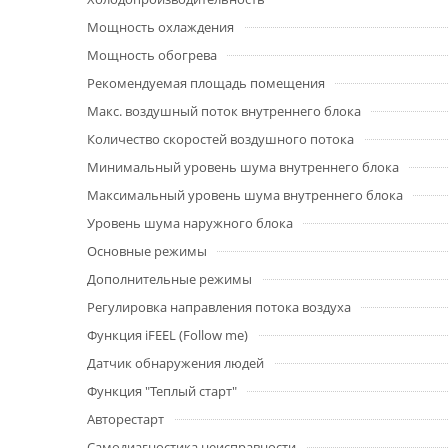
Мощность охлаждения
Мощность обогрева
Рекомендуемая площадь помещения
Макс. воздушный поток внутреннего блока
Количество скоростей воздушного потока
Минимальный уровень шума внутреннего блока
Максимальный уровень шума внутреннего блока
Уровень шума наружного блока
Основные режимы
Дополнительные режимы
Регулировка направления потока воздуха
Функция iFEEL (Follow me)
Датчик обнаружения людей
Функция "Теплый старт"
Авторестарт
Самодиагностика неисправности