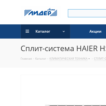
Каталог
Акции
Сплит-система HAIER 
Главная
-
Каталог
-
КЛИМАТИЧЕСКАЯ ТЕХНИКА
-
СПЛИТ-