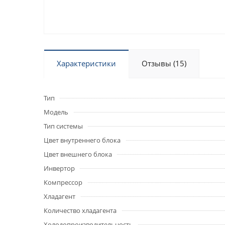
Характеристики
Отзывы (15)
Тип
Модель
Тип системы
Цвет внутреннего блока
Цвет внешнего блока
Инвертор
Компрессор
Хладагент
Количество хладагента
Холодопроизводительность