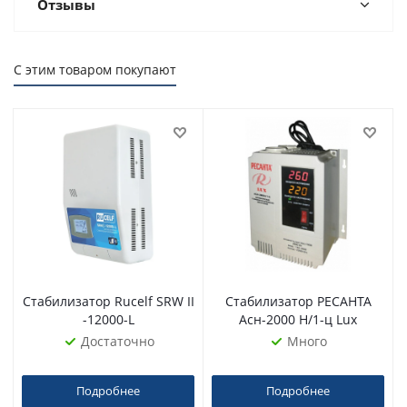
Отзывы
С этим товаром покупают
Стабилизатор Rucelf SRW II
Стабилизатор РЕСАНТА
-12000-L
Асн-2000 Н/1-ц Lux
Достаточно
Много
Подробнее
Подробнее