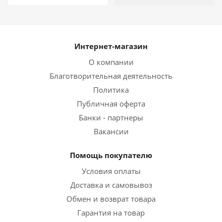
Интернет-магазин
О компании
Благотворительная деятельность
Политика
Публичная оферта
Банки - партнеры
Вакансии
Помощь покупателю
Условия оплаты
Доставка и самовывоз
Обмен и возврат товара
Гарантия на товар