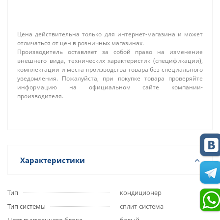
Цена действительна только для интернет-магазина и может
отличаться от цен в розничных магазинах.
Производитель оставляет за собой право на изменение
внешнего вида, технических характеристик (спецификации),
комплектации и места производства товара без специального
уведомления. Пожалуйста, при покупке товара проверяйте
информацию на официальном сайте компании-
производителя.
Характеристики
Тип
кондиционер
Тип системы
сплит-система