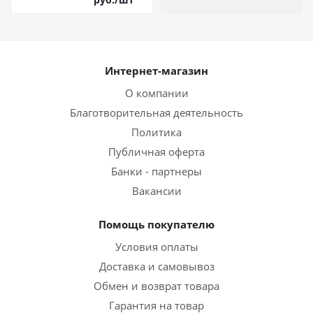
Интернет-магазин
О компании
Благотворительная деятельность
Политика
Публичная оферта
Банки - партнеры
Вакансии
Помощь покупателю
Условия оплаты
Доставка и самовывоз
Обмен и возврат товара
Гарантия на товар