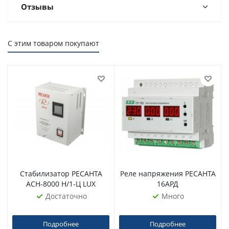
Отзывы
С этим товаром покупают
Стабилизатор РЕСАНТА
Реле напряжения РЕСАНТА
АСН-8000 Н/1-Ц LUX
16АРД
Достаточно
Много
Подробнее
Подробнее