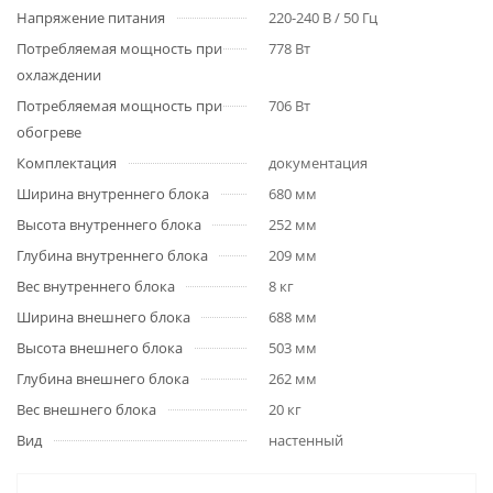
Напряжение питания
220-240 В / 50 Гц
Потребляемая мощность при
778 Вт
охлаждении
Потребляемая мощность при
706 Вт
обогреве
Комплектация
документация
Ширина внутреннего блока
680 мм
Высота внутреннего блока
252 мм
Глубина внутреннего блока
209 мм
Вес внутреннего блока
8 кг
Ширина внешнего блока
688 мм
Высота внешнего блока
503 мм
Глубина внешнего блока
262 мм
Вес внешнего блока
20 кг
Вид
настенный