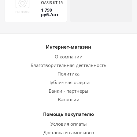
OASIS KT-15
1 790
руб.
/шт
Интернет-магазин
О компании
Благотворительная деятельность
Политика
Публичная оферта
Банки - партнеры
Вакансии
Помощь покупателю
Условия оплаты
Доставка и самовывоз