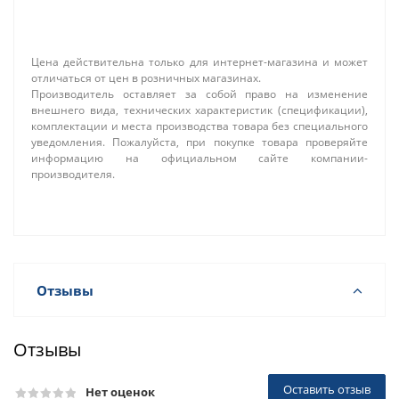
Цена действительна только для интернет-магазина и может
отличаться от цен в розничных магазинах.
Производитель оставляет за собой право на изменение
внешнего вида, технических характеристик (спецификации),
комплектации и места производства товара без специального
уведомления. Пожалуйста, при покупке товара проверяйте
информацию на официальном сайте компании-
производителя.
Отзывы
Отзывы
Оставить отзыв
Нет оценок