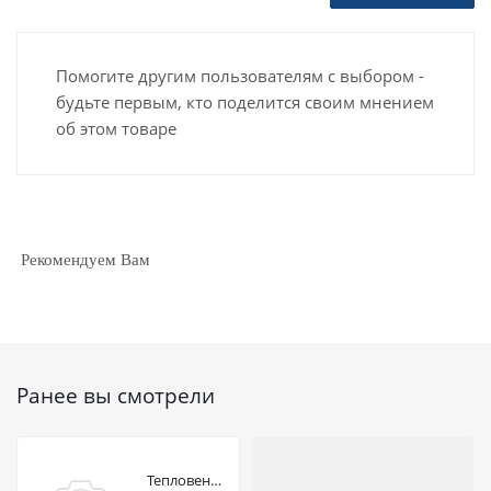
Помогите другим пользователям с выбором -
будьте первым, кто поделится своим мнением
об этом товаре
Рекомендуем Вам
Ранее вы смотрели
Тепловентилятор