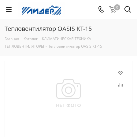
0
Тепловентилятор OASIS KT-15
Главная
-
Каталог
-
КЛИМАТИЧЕСКАЯ ТЕХНИКА
-
ТЕПЛОВЕНТИЛЯТОРЫ
-
Тепловентилятор OASIS KT-15