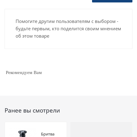
Помогите другим пользователям с выбором -
будьте первым, кто поделится своим мнением
об этом товаре
Рекомендуем Вам
Ранее вы смотрели
Бритва