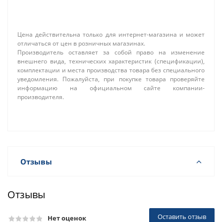
Цена действительна только для интернет-магазина и может
отличаться от цен в розничных магазинах.
Производитель оставляет за собой право на изменение
внешнего вида, технических характеристик (спецификации),
комплектации и места производства товара без специального
уведомления. Пожалуйста, при покупке товара проверяйте
информацию на официальном сайте компании-
производителя.
Отзывы
Отзывы
Оставить отзыв
Нет оценок