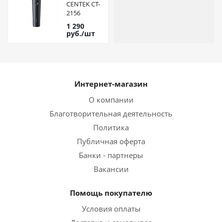
CENTEK CT-
2156
(черный)
1 290
руб.
/шт
Интернет-магазин
О компании
Благотворительная деятельность
Политика
Публичная оферта
Банки - партнеры
Вакансии
Помощь покупателю
Условия оплаты