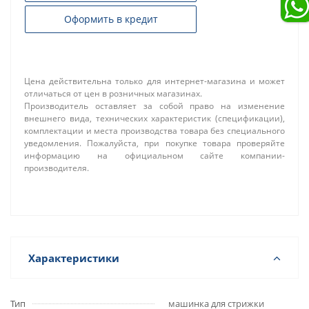
Оформить в кредит
Цена действительна только для интернет-магазина и может
отличаться от цен в розничных магазинах.
Производитель оставляет за собой право на изменение
внешнего вида, технических характеристик (спецификации),
комплектации и места производства товара без специального
уведомления. Пожалуйста, при покупке товара проверяйте
информацию на официальном сайте компании-
производителя.
Характеристики
Тип
машинка для стрижки