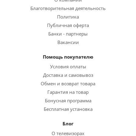
Благотворительная деятельность
Политика
Публичная оферта
Банки - партнеры
Вакансии
Помощь покупателю
Условия оплаты
Доставка и самовывоз
Обмен и возврат товара
Гарантия на товар
Бонусная программа
Бесплатная установка
Блог
О телевизорах