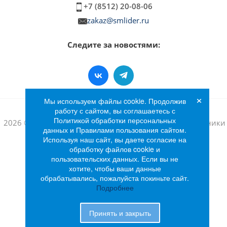
+7 (8512) 20-08-06
zakaz@smlider.ru
Следите за новостями:
×
Мы используем файлы cookie. Продолжив
работу с сайтом, вы соглашаетесь с
Политикой обработки персональных
2026 © Интернет-магазин бытовой техники и электроники
данных и Правилами пользования сайтом.
«Лидер»
Используя наш сайт, вы даете согласие на
обработку файлов cookie и
пользовательских данных. Если вы не
хотите, чтобы ваши данные
обрабатывались, пожалуйста покиньте сайт.
Подробнее
Принять и закрыть