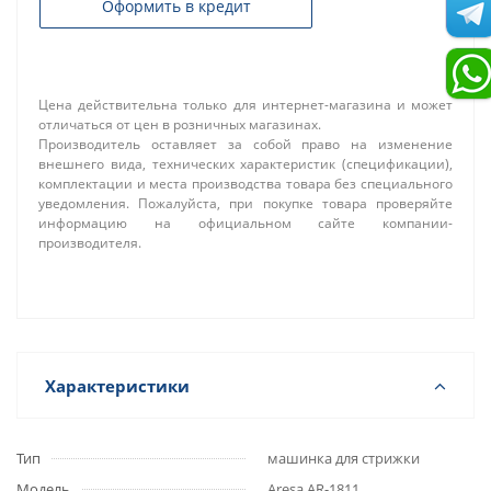
Оформить в кредит
Цена действительна только для интернет-магазина и может
отличаться от цен в розничных магазинах.
Производитель оставляет за собой право на изменение
внешнего вида, технических характеристик (спецификации),
комплектации и места производства товара без специального
уведомления. Пожалуйста, при покупке товара проверяйте
информацию на официальном сайте компании-
производителя.
Характеристики
Тип
машинка для стрижки
Модель
Aresa AR-1811