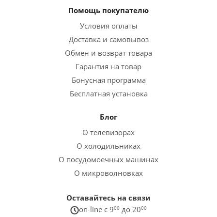
Помощь покупателю
Условия оплаты
Доставка и самовывоз
Обмен и возврат товара
Гарантия на товар
Бонусная программа
Бесплатная установка
Блог
О телевизорах
О холодильниках
О посудомоечных машинах
О микроволновках
Оставайтесь на связи
on-line c 9
00
до 20
00