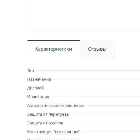
Характеристики
Отзывы
Тип
Назначение
Дисплей
Индикация
Автоматическое отключение
Защита от перегрева
Защита от ожогов
Конструкция "все в одном"