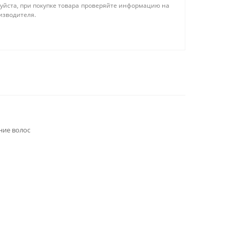
уйста, при покупке товара проверяйте информацию на
изводителя.
ние волос