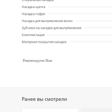
Насадка-щетка
Насадка-гофре
Насадка для выпрямления волос
Зубчики на насадке для выпрямления
Комплектация
Материал покрытия насадок
Рекомендуем Вам
Ранее вы смотрели