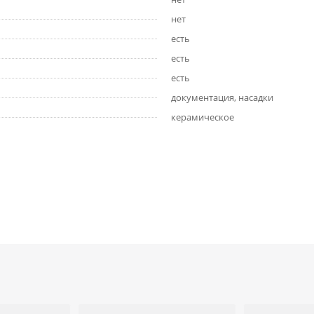
нет
есть
есть
есть
документация, насадки
керамическое