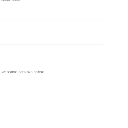
ие волос, завивка волос