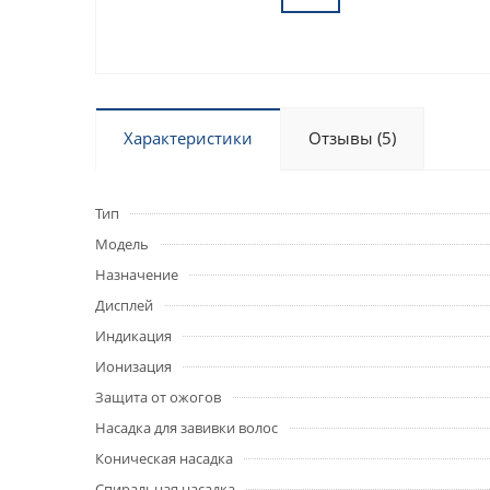
Характеристики
Отзывы (5)
Тип
Модель
Назначение
Дисплей
Индикация
Ионизация
Защита от ожогов
Насадка для завивки волос
Коническая насадка
Спиральная насадка