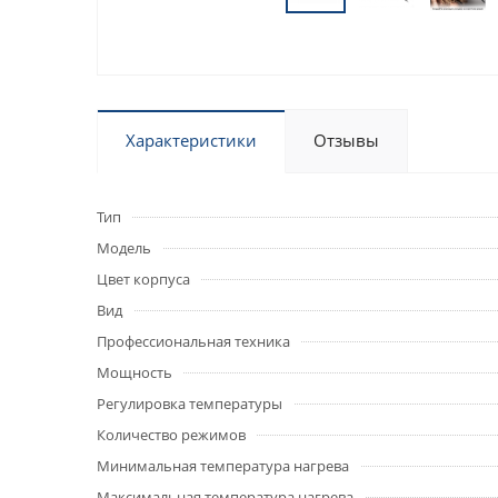
Характеристики
Отзывы
Тип
Модель
Цвет корпуса
Вид
Профессиональная техника
Мощность
Регулировка температуры
Количество режимов
Минимальная температура нагрева
Максимальная температура нагрева