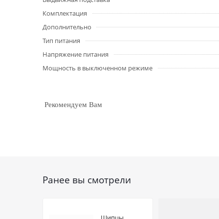
Комплектация
Дополнительно
Тип питания
Напряжение питания
Мощность в выключенном режиме
Рекомендуем Вам
Ранее вы смотрели
Щипцы