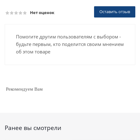
Оставить отзыв
Нет оценок
Помогите другим пользователям с выбором -
будьте первым, кто поделится своим мнением
об этом товаре
Рекомендуем Вам
Ранее вы смотрели