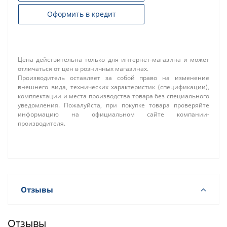
Оформить в кредит
Цена действительна только для интернет-магазина и может
отличаться от цен в розничных магазинах.
Производитель оставляет за собой право на изменение
внешнего вида, технических характеристик (спецификации),
комплектации и места производства товара без специального
уведомления. Пожалуйста, при покупке товара проверяйте
информацию на официальном сайте компании-
производителя.
Отзывы
Отзывы