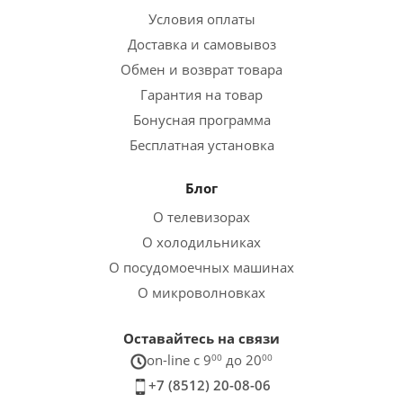
Условия оплаты
Доставка и самовывоз
Обмен и возврат товара
Гарантия на товар
Бонусная программа
Бесплатная установка
Блог
О телевизорах
О холодильниках
О посудомоечных машинах
О микроволновках
Оставайтесь на связи
on-line c 9
00
до 20
00
+7 (8512) 20-08-06