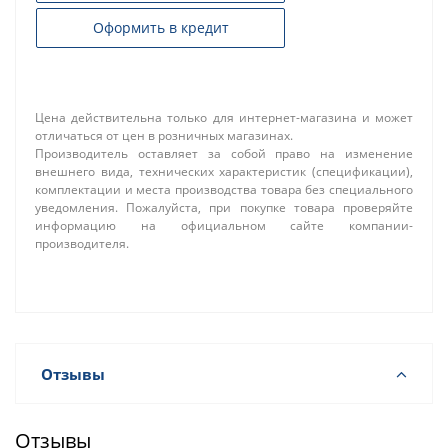
Оформить в кредит
Цена действительна только для интернет-магазина и может
отличаться от цен в розничных магазинах.
Производитель оставляет за собой право на изменение
внешнего вида, технических характеристик (спецификации),
комплектации и места производства товара без специального
уведомления. Пожалуйста, при покупке товара проверяйте
информацию на официальном сайте компании-
производителя.
Отзывы
Отзывы