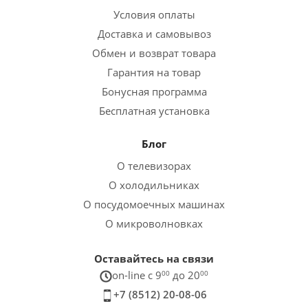
Условия оплаты
Доставка и самовывоз
Обмен и возврат товара
Гарантия на товар
Бонусная программа
Бесплатная установка
Блог
О телевизорах
О холодильниках
О посудомоечных машинах
О микроволновках
Оставайтесь на связи
on-line c 9
00
до 20
00
+7 (8512) 20-08-06