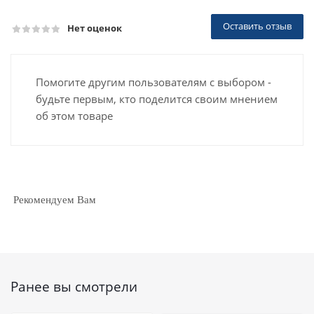
Оставить отзыв
Нет оценок
Помогите другим пользователям с выбором -
будьте первым, кто поделится своим мнением
об этом товаре
Рекомендуем Вам
Ранее вы смотрели