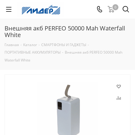
0
Внешняя акб PERFEO 50000 Mah Waterfall
White
Главная
-
Каталог
-
СМАРТФОНЫ И ГАДЖЕТЫ
-
ПОРТАТИВНЫЕ АККУМУЛЯТОРЫ
-
Внешняя акб PERFEO 50000 Mah
Waterfall White